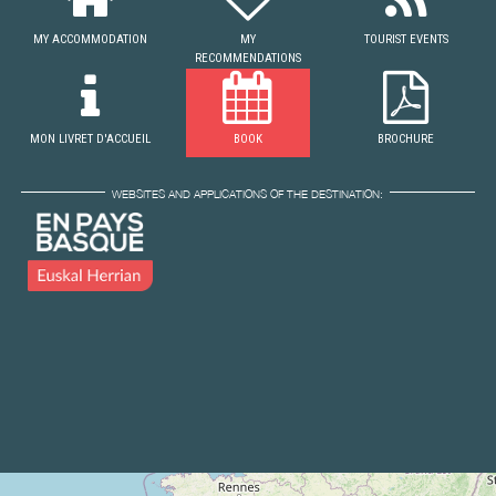
MY ACCOMMODATION
MY
TOURIST EVENTS
RECOMMENDATIONS
MON LIVRET D'ACCUEIL
BOOK
BROCHURE
WEBSITES AND APPLICATIONS OF THE DESTINATION: