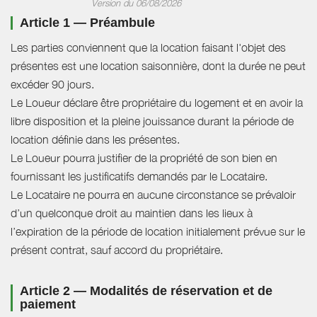
Version du 06/08/2026
Article 1 — Préambule
Les parties conviennent que la location faisant l'objet des
présentes est une location saisonnière, dont la durée ne peut
excéder 90 jours.
Le Loueur déclare être propriétaire du logement et en avoir la
libre disposition et la pleine jouissance durant la période de
location définie dans les présentes.
Le Loueur pourra justifier de la propriété de son bien en
fournissant les justificatifs demandés par le Locataire.
Le Locataire ne pourra en aucune circonstance se prévaloir
d’un quelconque droit au maintien dans les lieux à
l’expiration de la période de location initialement prévue sur le
présent contrat, sauf accord du propriétaire.
Article 2 — Modalités de réservation et de
paiement