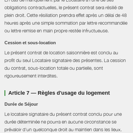
obligations contractuelles, le présent contrat sera résilié de
plein droit. Cette résiliation prendra effet après un délai de 48
heures après une simple sommation par lettre recommandée
ou lettre remise en main propre restée infructueuse.
Cession et sous-location
Le présent contrat de location saisonnière est conclu au
profit du seul Locataire signataire des présentes. La cession
du contrat, sous-location totale ou partielle, sont
rigoureusement interdites.
Article 7 — Règles d'usage du logement
Durée de Séjour
Le locataire signataire du présent contrat conclu pour une
durée déterminée ne pourra en aucune circonstance se
prévaloir d'un quelconque droit au maintien dans les lieux.