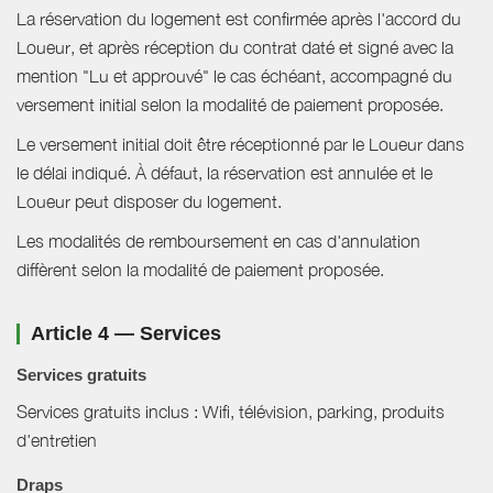
La réservation du logement est confirmée après l'accord du
Loueur, et après réception du contrat daté et signé avec la
mention "Lu et approuvé" le cas échéant, accompagné du
versement initial selon la modalité de paiement proposée.
Le versement initial doit être réceptionné par le Loueur dans
le délai indiqué. À défaut, la réservation est annulée et le
Loueur peut disposer du logement.
Les modalités de remboursement en cas d'annulation
diffèrent selon la modalité de paiement proposée.
Article 4 — Services
Services gratuits
Services gratuits inclus : Wifi, télévision, parking, produits
d'entretien
Draps