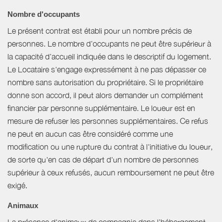
Nombre d'occupants
Le présent contrat est établi pour un nombre précis de
personnes. Le nombre d’occupants ne peut être supérieur à
la capacité d’accueil indiquée dans le descriptif du logement.
Le Locataire s'engage expressément à ne pas dépasser ce
nombre sans autorisation du propriétaire. Si le propriétaire
donne son accord, il peut alors demander un complément
financier par personne supplémentaire. Le loueur est en
mesure de refuser les personnes supplémentaires. Ce refus
ne peut en aucun cas être considéré comme une
modification ou une rupture du contrat à l'initiative du loueur,
de sorte qu'en cas de départ d'un nombre de personnes
supérieur à ceux refusés, aucun remboursement ne peut être
exigé.
Animaux