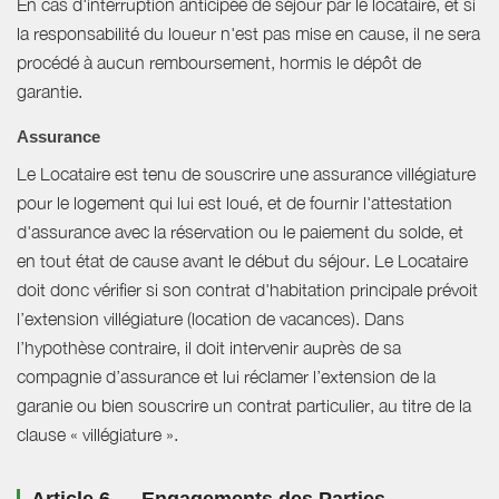
En cas d'interruption anticipée de séjour par le locataire, et si
la responsabilité du loueur n'est pas mise en cause, il ne sera
procédé à aucun remboursement, hormis le dépôt de
garantie.
Assurance
Le Locataire est tenu de souscrire une assurance villégiature
pour le logement qui lui est loué, et de fournir l'attestation
d'assurance avec la réservation ou le paiement du solde, et
en tout état de cause avant le début du séjour. Le Locataire
doit donc vérifier si son contrat d'habitation principale prévoit
l’extension villégiature (location de vacances). Dans
l’hypothèse contraire, il doit intervenir auprès de sa
compagnie d’assurance et lui réclamer l’extension de la
garanie ou bien souscrire un contrat particulier, au titre de la
clause « villégiature ».