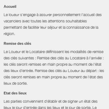
Accueil
Le loueur s'engage à assurer personnellement l'accueil des
vacanciers avec toutes les attentions souhaitables
permettant de faciliter leur séjour et la connaissance de la
région.
Remise des clés
Le Loueur et le Locataire définissent les modalités de remise
des clés suivantes : Remise des clés au Locataire à l'arrivée :
les clés seront remises en main propre au moment de l'état
des lieux d'entrée. Remise des clés au Loueur au départ : les
clés seront remises en main propre au moment de l'état des
lieux de sortie.
Etat des lieux
Les parties conviennent d'établir et de signer un état des
lieux le jour d'entrée dans les lieux et le jour de sortie. Le