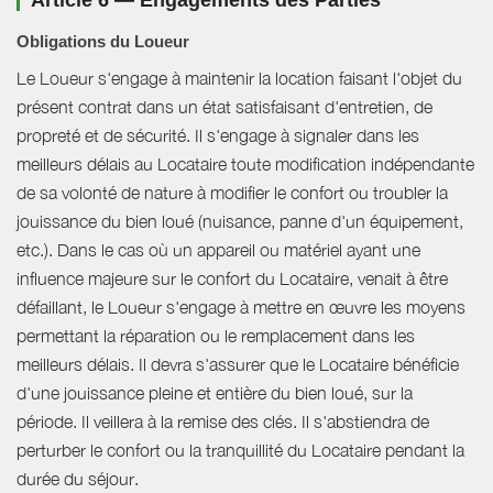
Article 6 — Engagements des Parties
Obligations du Loueur
Le Loueur s'engage à maintenir la location faisant l'objet du
présent contrat dans un état satisfaisant d'entretien, de
propreté et de sécurité. Il s'engage à signaler dans les
meilleurs délais au Locataire toute modification indépendante
de sa volonté de nature à modifier le confort ou troubler la
jouissance du bien loué (nuisance, panne d'un équipement,
etc.). Dans le cas où un appareil ou matériel ayant une
influence majeure sur le confort du Locataire, venait à être
défaillant, le Loueur s'engage à mettre en œuvre les moyens
permettant la réparation ou le remplacement dans les
meilleurs délais. Il devra s'assurer que le Locataire bénéficie
d'une jouissance pleine et entière du bien loué, sur la
période. Il veillera à la remise des clés. Il s'abstiendra de
perturber le confort ou la tranquillité du Locataire pendant la
durée du séjour.