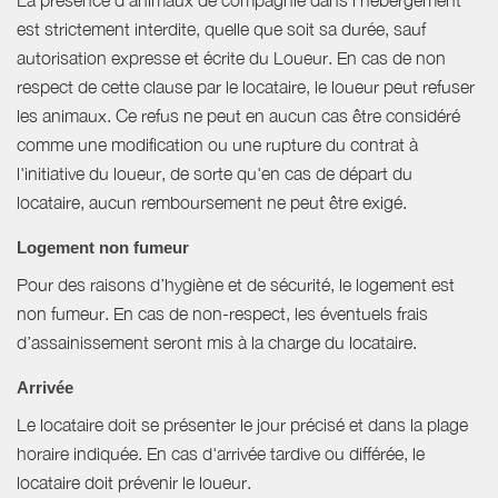
La présence d'animaux de compagnie dans l’hébergement
est strictement interdite, quelle que soit sa durée, sauf
autorisation expresse et écrite du Loueur. En cas de non
respect de cette clause par le locataire, le loueur peut refuser
les animaux. Ce refus ne peut en aucun cas être considéré
comme une modification ou une rupture du contrat à
l'initiative du loueur, de sorte qu'en cas de départ du
locataire, aucun remboursement ne peut être exigé.
Logement non fumeur
Pour des raisons d’hygiène et de sécurité, le logement est
non fumeur. En cas de non-respect, les éventuels frais
d’assainissement seront mis à la charge du locataire.
Arrivée
Le locataire doit se présenter le jour précisé et dans la plage
horaire indiquée. En cas d'arrivée tardive ou différée, le
locataire doit prévenir le loueur.