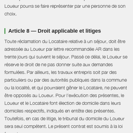
Loueur pourra se faire représenter par une personne de son
choix.
Article 8 — Droit applicable et litiges
Toute réclamation du Locataire relative à un séjour, doit être
adressée au Loueur par lettre recommandée AR dans les
trente jours qui suivent le séjour. Passé ce délai, le Loueur se
réserve le droit de ne pas donner suite aux demandes
formulées. Par ailleurs, les travaux entrepris soit par des
particuliers ou par des autorités publiques dans la commune
ou la localité, et qui pourraient gêner le Locataire, ne peuvent
être opposés au Loueur. Pour l’exécution des présentes, le
Loueur et le Locataire font élection de domicile dans leurs
domiciles respectifs, indiqués en entête des présentes.
Toutefois, en cas de litige, le tribunal du domicile du Loueur
sera seul compétent. Le présent contrat est soumis à la loi