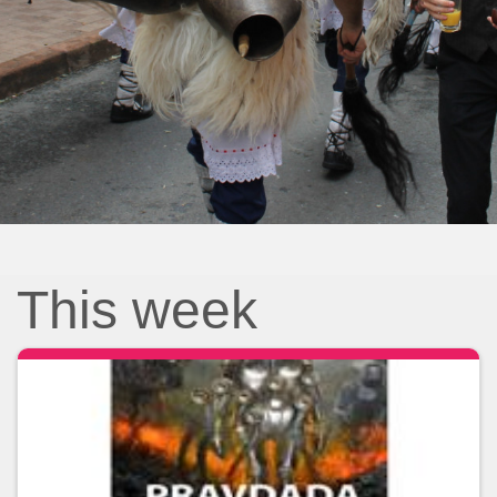
This week